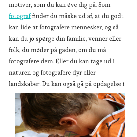
motiver, som du kan øve dig på. Som
fotograf
finder du måske ud af, at du godt
kan lide at fotografere mennesker, og så
kan du jo spørge din familie, venner eller
folk, du møder på gaden, om du må
fotografere dem. Eller du kan tage ud i
naturen og fotografere dyr eller
landskaber. Du kan også gå på opdagelse
i