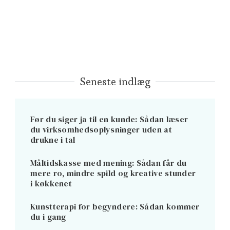
Seneste indlæg
Før du siger ja til en kunde: Sådan læser
du virksomhedsoplysninger uden at
drukne i tal
Måltidskasse med mening: Sådan får du
mere ro, mindre spild og kreative stunder
i køkkenet
Kunstterapi for begyndere: Sådan kommer
du i gang