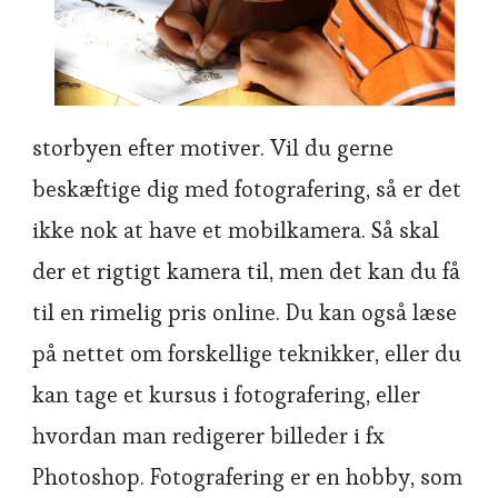
storbyen efter motiver. Vil du gerne
beskæftige dig med fotografering, så er det
ikke nok at have et mobilkamera. Så skal
der et rigtigt kamera til, men det kan du få
til en rimelig pris online. Du kan også læse
på nettet om forskellige teknikker, eller du
kan tage et kursus i fotografering, eller
hvordan man redigerer billeder i fx
Photoshop. Fotografering er en hobby, som