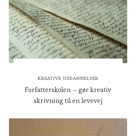
KREATIVE UDDANNELSER
Forfatterskolen – gør kreativ
skrivning til en levevej