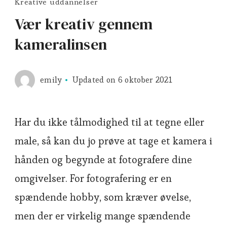
Kreative uddannelser
Vær kreativ gennem
kameralinsen
emily
Updated on
6 oktober 2021
Har du ikke tålmodighed til at tegne eller
male, så kan du jo prøve at tage et kamera i
hånden og begynde at fotografere dine
omgivelser. For fotografering er en
spændende hobby, som kræver øvelse,
men der er virkelig mange spændende