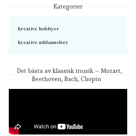
Kategorier
Kreative hobbyer
Kreative uddannelser
Det bästa av klassisk musik – Mozart,
Beethoven, Bach, Chopin