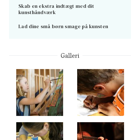
Skab en ekstra indtægt med dit
kunsthåndværk
Lad dine små børn smage på kunsten
Galleri