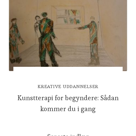
KREATIVE UDDANNELSER
Kunstterapi for begyndere: Sådan
kommer du i gang