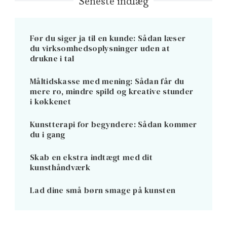
Seneste indlæg
Før du siger ja til en kunde: Sådan læser
du virksomhedsoplysninger uden at
drukne i tal
Måltidskasse med mening: Sådan får du
mere ro, mindre spild og kreative stunder
i køkkenet
Kunstterapi for begyndere: Sådan kommer
du i gang
Skab en ekstra indtægt med dit
kunsthåndværk
Lad dine små børn smage på kunsten