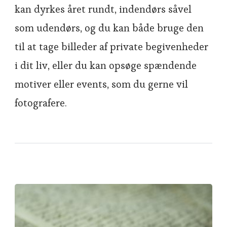
kan dyrkes året rundt, indendørs såvel
som udendørs, og du kan både bruge den
til at tage billeder af private begivenheder
i dit liv, eller du kan opsøge spændende
motiver eller events, som du gerne vil
fotografere.